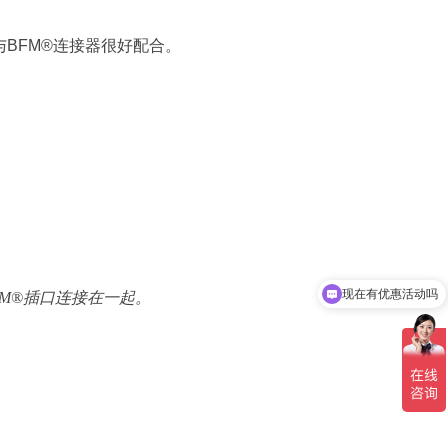
BFM®连接器很好配合。
现在有优惠活动吗
M®插口连接在一起。