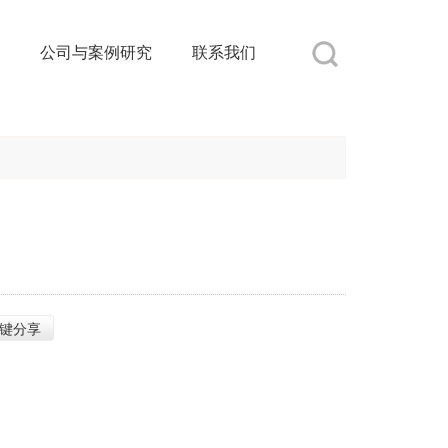
公司与案例研究
联系我们
键分享