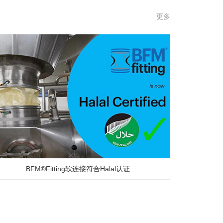
更多
BFM®Fitting软连接符合Halal认证