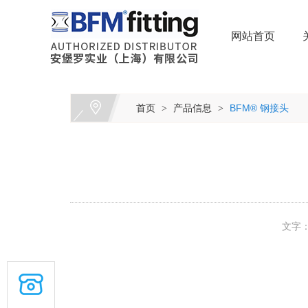
网站首页
首页
产品信息
BFM® 钢接头
>
>
文字